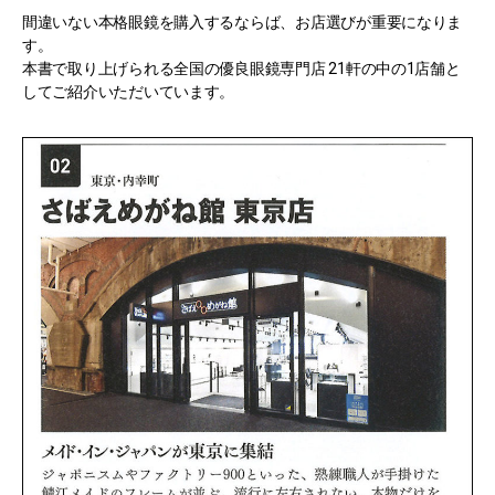
間違いない本格眼鏡を購入するならば、お店選びが重要になりま
す。
本書で取り上げられる全国の優良眼鏡専門店 21軒の中の1店舗と
してご紹介いただいています。