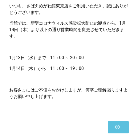
いつも、さばえめがね館東京店をご利用いただき、誠にありが
とうございます。
当館では、新型コロナウィルス感染拡大防止の観点から、
1月
14日（木）より以下の通り営業時間を変更させていただきま
す。
1月1
3日（水）まで 11：00 ～ 20：00
1月1
4日（木）から 11：00 ～ 19：00
お客さまにはご不便をおかけしますが、何卒ご理解賜りますよ
うお願い申し上げます。