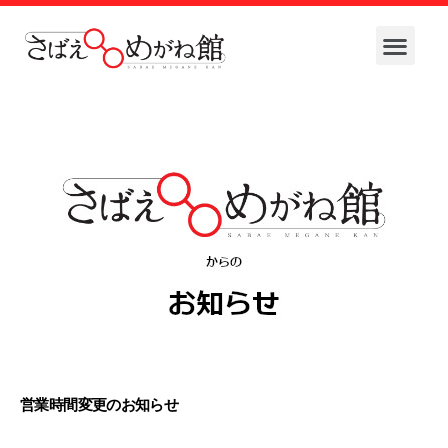
営業時間変更のお知らせ