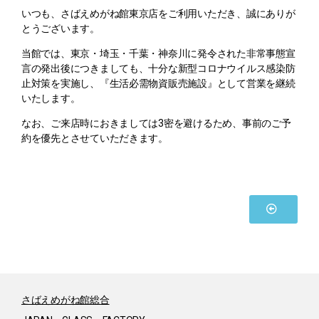
いつも、さばえめがね館東京店をご利用いただき、誠にありが
とうございます。
当館では、東京・埼玉・千葉・神奈川に発令された
非常事態宣
言の発出後につきましても、十分な新型コロナウイルス感染防
止対策を実施し、
『生活必需物資販売施設』として営業を継続
いたします。
なお、ご来店時におきましては3密を避けるため、事前のご予
約を優先とさせていただきます。
さばえめがね館総合